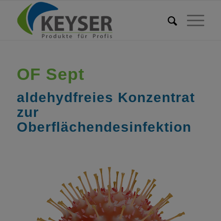
OF Sept
aldehydfreies
Konzentrat
zur
Oberflächendesinfektion