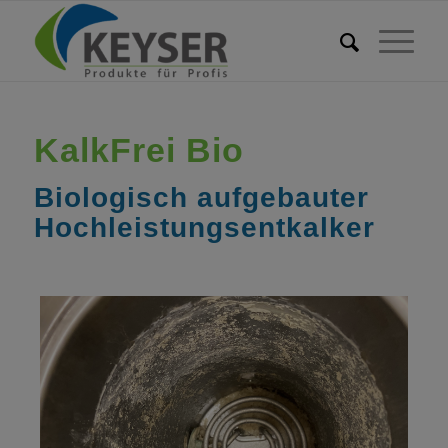
KalkFrei Bio
Biologisch aufgebauter
Hochleistungsentkalker