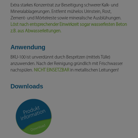
Extra starkes Konzentrat zur Beseitigung schwerer Kalk- und
Mineralablagerungen. Entfernt mühelos Urinstein, Rost,
Zement- und Mörtelreste sowie mineralische Ausblühungen.
Löst nach entsprechender Einwirkzeit sogar wasserfesten Beton
z.B. aus Abwasserleitungen.
Anwendung
BKU-100 ist unverdünnt durch Bespritzen (mittels Tülle)
anzuwenden. Nach der Reinigung gründlich mit Frischwasser
nachspülen.
NICHT EINSETZBAR
in metallischen Leitungen!
Downloads